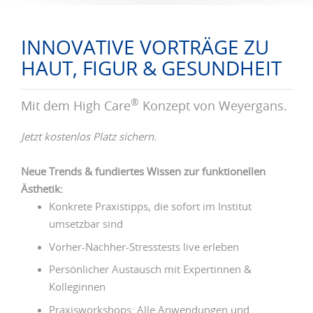
INNOVATIVE VORTRÄGE ZU
HAUT, FIGUR & GESUNDHEIT
®
Mit dem High Care
Konzept von Weyergans.
Jetzt kostenlos Platz sichern.
Neue Trends & fundiertes Wissen zur funktionellen
Ästhetik:
Konkrete Praxistipps, die sofort im Institut
umsetzbar sind
Vorher-Nachher-Stresstests live erleben
Persönlicher Austausch mit Expertinnen &
Kolleginnen
Praxisworkshops: Alle Anwendungen und