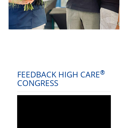
®
FEEDBACK HIGH CARE
CONGRESS