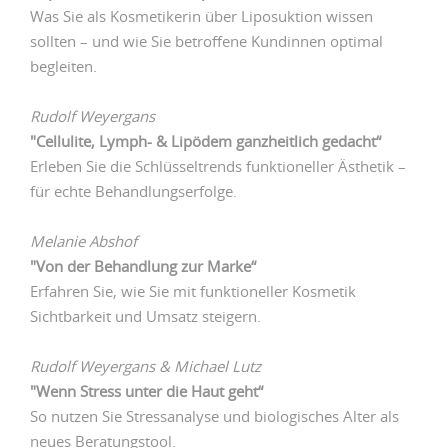
Was Sie als Kosmetikerin über Liposuktion wissen
sollten – und wie Sie betroffene Kundinnen optimal
begleiten.
Rudolf Weyergans
"Cellulite, Lymph- & Lipödem ganzheitlich gedacht“
Erleben Sie die Schlüsseltrends funktioneller Ästhetik –
für echte Behandlungserfolge.
Melanie Abshof
"Von der Behandlung zur Marke“
Erfahren Sie, wie Sie mit funktioneller Kosmetik
Sichtbarkeit und Umsatz steigern.
Rudolf Weyergans & Michael Lutz
"Wenn Stress unter die Haut geht“
So nutzen Sie Stressanalyse und biologisches Alter als
neues Beratungstool.