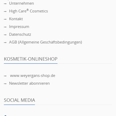
Unternehmen
®
High Care
Cosmetics
Kontakt
Impressum
Datenschutz
AGB (Allgemeine Geschäftsbedingungen)
KOSMETIK-ONLINESHOP
www.weyergans-shop.de
Newsletter abonnieren
SOCIAL MEDIA