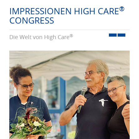
®
IMPRESSIONEN HIGH CARE
CONGRESS
®
Die Welt von High Care