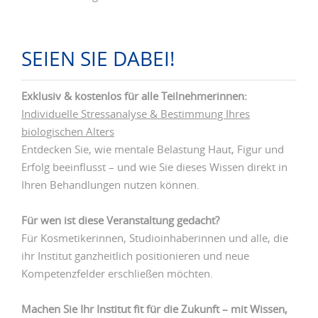
SEIEN SIE DABEI!
Exklusiv & kostenlos für alle Teilnehmerinnen:
Individuelle Stressanalyse & Bestimmung Ihres
biologischen Alters
Entdecken Sie, wie mentale Belastung Haut, Figur und
Erfolg beeinflusst – und wie Sie dieses Wissen direkt in
Ihren Behandlungen nutzen können.
Für wen ist diese Veranstaltung gedacht?
Für Kosmetikerinnen, Studioinhaberinnen und alle, die
ihr Institut ganzheitlich positionieren und neue
Kompetenzfelder erschließen möchten.
Machen Sie Ihr Institut fit für die Zukunft – mit Wissen,