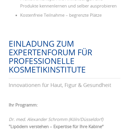
Produkte kennenlernen und selber ausprobieren
Kostenfreie Teilnahme – begrenzte Plätze
EINLADUNG ZUM
EXPERTENFORUM FÜR
PROFESSIONELLE
KOSMETIKINSTITUTE
Innovationen für Haut, Figur & Gesundheit
Ihr Programm:
Dr. med. Alexander Schromm (Köln/Düsseldorf)
"Lipödem verstehen – Expertise für Ihre Kabine“