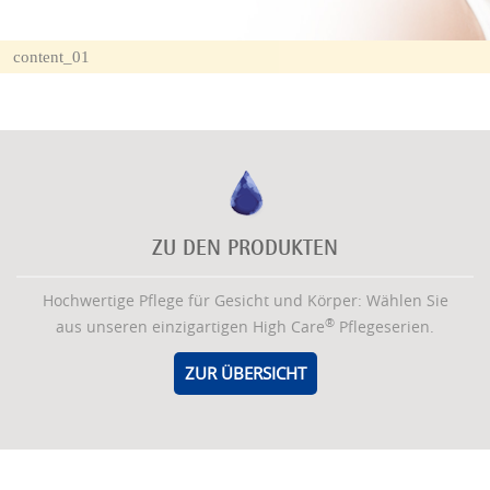
content_01
ZU DEN PRODUKTEN
Hochwertige Pflege für Gesicht und Körper: Wählen Sie
®
aus unseren einzigartigen High Care
Pflegeserien.
ZUR ÜBERSICHT