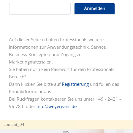
Auf dieser Seite erhalten Professionals weitere
Informationen zur Anwendungstechnik, Service,
Business-Konzepten und Zugang zu
Marketingmaterialen.
Sie haben noch kein Passwort für den Professionals-
Bereich?
Dann klicken Sie bitte auf
Registrierung
und füllen das
Kontaktformular aus.
Bei Rückfragen kontaktieren Sie uns unter +49 - 2421 –
96 78 0 oder
info@weyergans.de
.
content_04