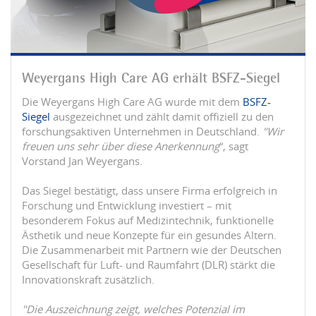
Weyergans High Care AG erhält BSFZ-Siegel
Die Weyergans High Care AG wurde mit dem
BSFZ-
Siegel
ausgezeichnet und zählt damit offiziell zu den
forschungsaktiven Unternehmen in Deutschland.
"Wir
freuen uns sehr über diese Anerkennung
“, sagt
Vorstand Jan Weyergans.
Das Siegel bestätigt, dass unsere Firma erfolgreich in
Forschung und Entwicklung investiert – mit
besonderem Fokus auf Medizintechnik, funktionelle
Ästhetik und neue Konzepte für ein gesundes Altern.
Die Zusammenarbeit mit Partnern wie der Deutschen
Gesellschaft für Luft- und Raumfahrt (DLR) stärkt die
Innovationskraft zusätzlich.
"Die Auszeichnung zeigt, welches Potenzial im