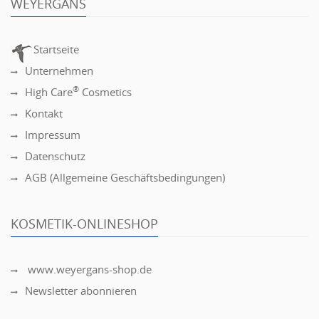
WEYERGANS
Startseite
Unternehmen
®
High Care
Cosmetics
Kontakt
Impressum
Datenschutz
AGB (Allgemeine Geschäftsbedingungen)
KOSMETIK-ONLINESHOP
www.weyergans-shop.de
Newsletter abonnieren