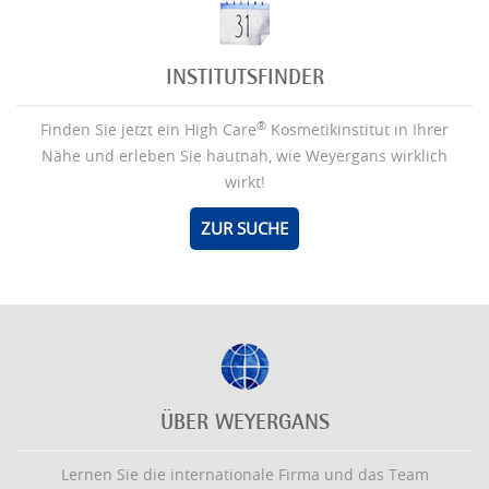
INSTITUTSFINDER
®
Finden Sie jetzt ein High Care
Kosmetikinstitut in Ihrer
Nähe und erleben Sie hautnah, wie Weyergans wirklich
wirkt!
ZUR SUCHE
ÜBER WEYERGANS
Lernen Sie die internationale Firma und das Team