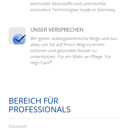
wertvoller Aktivstoffe und unerreichte,
innovative Technologien made in Germany.
UNSER VERSPRECHEN
Wir gehen außergewöhnliche Wege und tun
alles, um Sie auf Ihrem Weg zu einem
schönen und gesunden Körper zu
unterstützen. Für ein Mehr an Pflege. Für
®
High Care
.
BEREICH FÜR
PROFESSIONALS
Passwort: