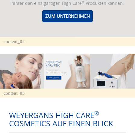
®
hinter den einzigartigen High Care
Produkten kennen.
ZUM UNTERNEHMEN
content_02
content_03
®
WEYERGANS HIGH CARE
COSMETICS AUF EINEN BLICK