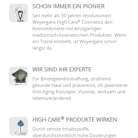
SCHON IMMER EIN PIONIER
Seit mehr als 30 Jahren revolutioniert
®
Weyergans High Care
Cosmetics den
Kosmetikmarkt mit einzigartigen
medizinisch-kosmetischen Produkten. Wenn
ein Trend entsteht, ist Weyergans schon
längst da.
WIR SIND IHR EXPERTE
Für Bindegewebsstraffung, strahlend-
gesunde Haut und präventive, oft patentierte
Anti-Aging Konzepte. Visionär, wirksam und
lebensverändernd.
®
HIGH CARE
PRODUKTE WIRKEN
Durch reinste Inhaltsstoffe,
überdurchschnittlich hohe Dosierungen