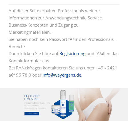
Auf dieser Seite erhalten Professionals weitere
Informationen zur Anwendungstechnik, Service,
Business-Konzepten und Zugang zu
Marketingmaterialen.
Sie haben noch kein Passwort fÃ¼r den Professionals-
Bereich?
Dann klicken Sie bitte auf
Registrierung
und fÃ¼llen das
Kontaktformular aus.
Bei RÃ¼ckfragen kontaktieren Sie uns unter +49 - 2421
â€“ 96 78 0 oder
info@weyergans.de
.