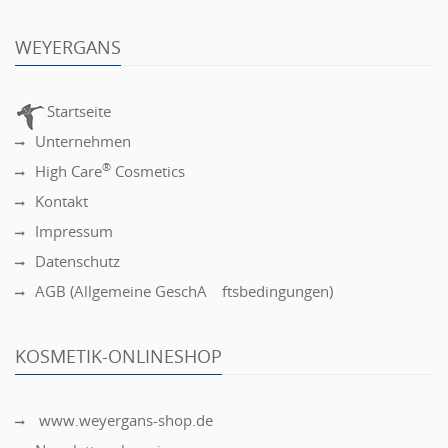
WEYERGANS
Startseite
Unternehmen
®
High Care
Cosmetics
Kontakt
Impressum
Datenschutz
AGB (Allgemeine GeschÃ¤ftsbedingungen)
KOSMETIK-ONLINESHOP
www.weyergans-shop.de