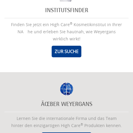
INSTITUTSFINDER
®
Finden Sie jetzt ein High Care
Kosmetikinstitut in Ihrer
NÃ¤he und erleben Sie hautnah, wie Weyergans
wirklich wirkt!
ZUR SUCHE
ÃŒBER WEYERGANS
Lernen Sie die internationale Firma und das Team
®
hinter den einzigartigen High Care
Produkten kennen.